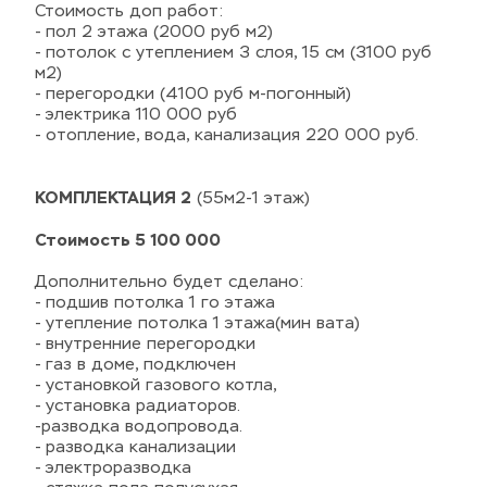
Стоимость доп работ:
- пол 2 этажа (2000 руб м2)
- потолок с утеплением 3 слоя, 15 см (3100 руб 
м2) 
- перегородки (4100 руб м-погонный)
- электрика 110 000 руб
- отопление, вода, канализация 220 000 руб
.
КОМПЛЕКТАЦИЯ 2
 (55м2-1 этаж)
Стоимость 5 100 000
Дополнительно будет сделано:
- подшив потолка 1 го этажа
- утепление потолка 1 этажа(мин вата)
- внутренние перегородки
- газ в доме, подключен
- установкой газового котла,
- установка радиаторов.
-разводка водопровода.
- разводка канализации
- электроразводка